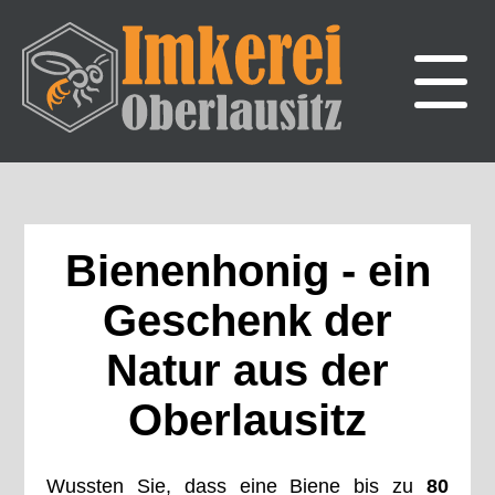
Bienenhonig - ein
Geschenk der
Natur aus der
Oberlausitz
Wussten Sie, dass eine Biene bis zu
80