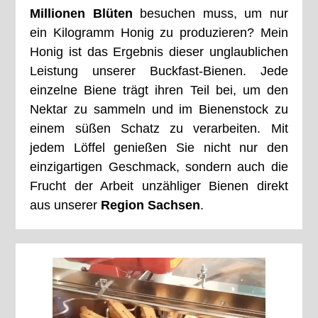
Millionen Blüten
besuchen muss, um nur
ein Kilogramm Honig zu produzieren? Mein
Honig ist das Ergebnis dieser unglaublichen
Leistung unserer Buckfast-Bienen. Jede
einzelne Biene trägt ihren Teil bei, um den
Nektar zu sammeln und im Bienenstock zu
einem süßen Schatz zu verarbeiten. Mit
jedem Löffel genießen Sie nicht nur den
einzigartigen Geschmack, sondern auch die
Frucht der Arbeit unzähliger Bienen direkt
aus unserer
Region Sachsen
.