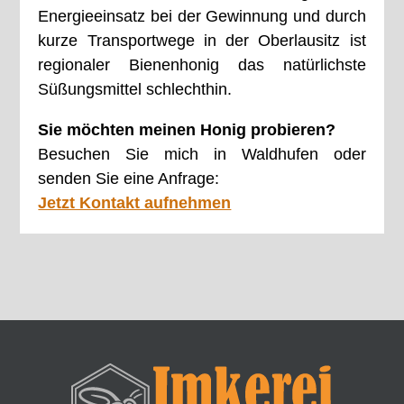
Energieeinsatz bei der Gewinnung und durch
kurze Transportwege in der Oberlausitz ist
regionaler Bienenhonig das natürlichste
Süßungsmittel schlechthin.
Sie möchten meinen Honig probieren?
Besuchen Sie mich in Waldhufen oder
senden Sie eine Anfrage:
Jetzt Kontakt aufnehmen