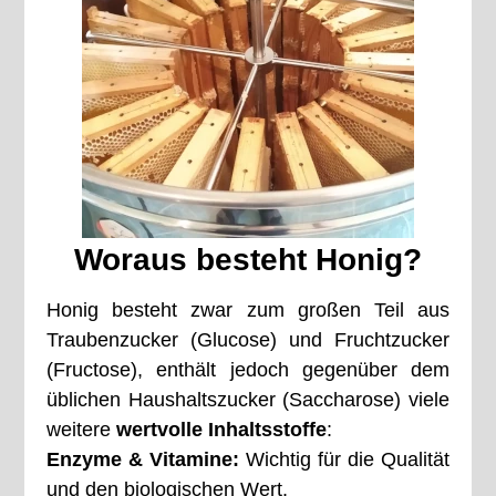
Woraus besteht Honig?
Honig besteht zwar zum großen Teil aus
Traubenzucker (Glucose) und Fruchtzucker
(Fructose), enthält jedoch gegenüber dem
üblichen Haushaltszucker (Saccharose) viele
weitere
wertvolle Inhaltsstoffe
:
Enzyme & Vitamine:
Wichtig für die Qualität
und den biologischen Wert.