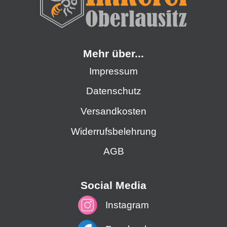
Mehr über...
Impressum
Datenschutz
Versandkosten
Widerrufsbelehrung
AGB
Social Media
Instagram