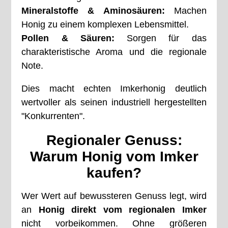
Mineralstoffe & Aminosäuren:
Machen
Honig zu einem komplexen Lebensmittel.
Pollen & Säuren:
Sorgen für das
charakteristische Aroma und die regionale
Note.
Dies macht echten Imkerhonig deutlich
wertvoller als seinen industriell hergestellten
"Konkurrenten".
Regionaler Genuss:
Warum Honig vom Imker
kaufen?
Wer Wert auf bewussteren Genuss legt, wird
an
Honig direkt vom regionalen Imker
nicht vorbeikommen. Ohne größeren